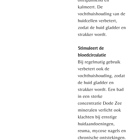
kalmeert. De
vochthuishouding van de
huidcellen verbetert,
zodat de huid gladder en
strakker wordt.
Stimuleert de
bloedcirculatie
Bij regelmatig gebruik
verbetert ook de
vochthuishouding, zodat
de huid gladder en
strakker wordt. Een bad
in een sterke
concentratie Dode Zee
mineralen verlicht ook
klachten bij ernstige
huidaandoeningen,
reuma, mycose nagels en
chronische ontstekingen.