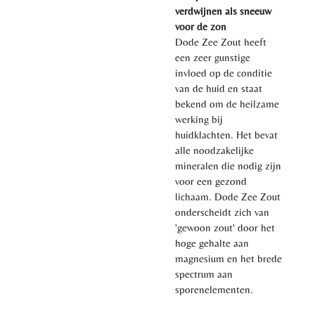
verdwijnen als sneeuw
voor de zon
Dode Zee Zout heeft
een zeer gunstige
invloed op de conditie
van de huid en staat
bekend om de heilzame
werking bij
huidklachten. Het bevat
alle noodzakelijke
mineralen die nodig zijn
voor een gezond
lichaam. Dode Zee Zout
onderscheidt zich van
'gewoon zout' door het
hoge gehalte aan
magnesium en het brede
spectrum aan
sporenelementen.