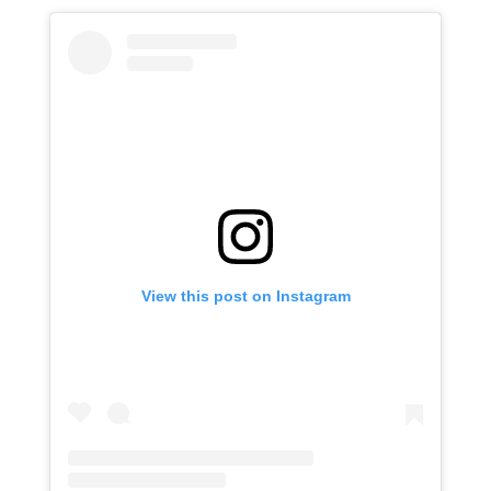
View this post on Instagram