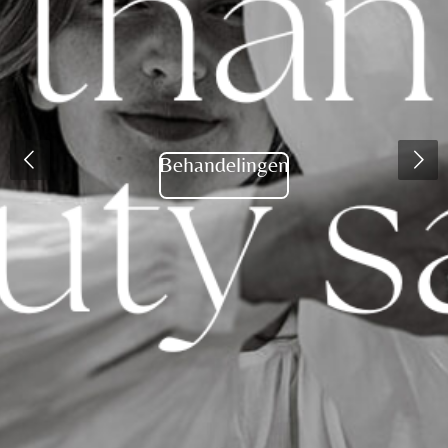
Behandelingen