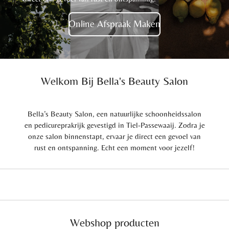
Online Afspraak Maken
Welkom Bij Bella's Beauty Salon
Bella’s Beauty Salon, een natuurlijke schoonheidssalon
en pedicureprakrijk gevestigd in Tiel-Passewaaij. Zodra je
onze salon binnenstapt, ervaar je direct een gevoel van
rust en ontspanning. Echt een moment voor jezelf!
Webshop producten